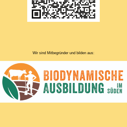
Wir sind Mitbegründer und bilden aus: