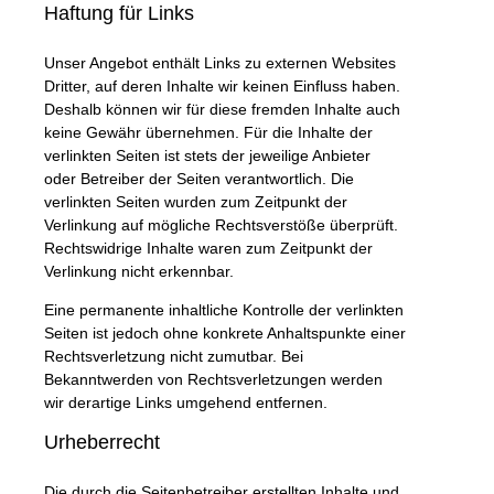
Haftung für Links
Unser Angebot enthält Links zu externen Websites
Dritter, auf deren Inhalte wir keinen Einfluss haben.
Deshalb können wir für diese fremden Inhalte auch
keine Gewähr übernehmen. Für die Inhalte der
verlinkten Seiten ist stets der jeweilige Anbieter
oder Betreiber der Seiten verantwortlich. Die
verlinkten Seiten wurden zum Zeitpunkt der
Verlinkung auf mögliche Rechtsverstöße überprüft.
Rechtswidrige Inhalte waren zum Zeitpunkt der
Verlinkung nicht erkennbar.
Eine permanente inhaltliche Kontrolle der verlinkten
Seiten ist jedoch ohne konkrete Anhaltspunkte einer
Rechtsverletzung nicht zumutbar. Bei
Bekanntwerden von Rechtsverletzungen werden
wir derartige Links umgehend entfernen.
Urheberrecht
Die durch die Seitenbetreiber erstellten Inhalte und