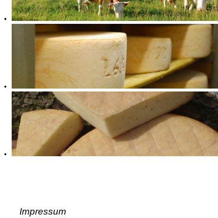
Impressum