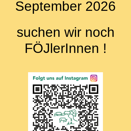
September 2026
suchen wir noch
FÖJlerInnen !