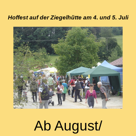
Hoffest auf der Ziegelhütte am 4. und 5. Juli
Ab August/