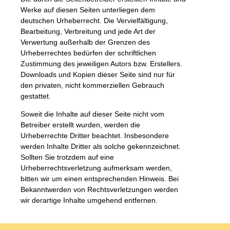
Werke auf diesen Seiten unterliegen dem
deutschen Urheberrecht. Die Vervielfältigung,
Bearbeitung, Verbreitung und jede Art der
Verwertung außerhalb der Grenzen des
Urheberrechtes bedürfen der schriftlichen
Zustimmung des jeweiligen Autors bzw. Erstellers.
Downloads und Kopien dieser Seite sind nur für
den privaten, nicht kommerziellen Gebrauch
gestattet.
Soweit die Inhalte auf dieser Seite nicht vom
Betreiber erstellt wurden, werden die
Urheberrechte Dritter beachtet. Insbesondere
werden Inhalte Dritter als solche gekennzeichnet.
Sollten Sie trotzdem auf eine
Urheberrechtsverletzung aufmerksam werden,
bitten wir um einen entsprechenden Hinweis. Bei
Bekanntwerden von Rechtsverletzungen werden
wir derartige Inhalte umgehend entfernen.