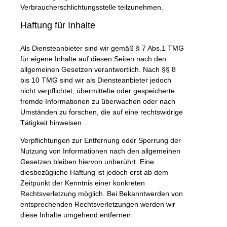
Verbraucherschlichtungsstelle teilzunehmen.
Haftung für Inhalte
Als Diensteanbieter sind wir gemäß § 7 Abs.1 TMG
für eigene Inhalte auf diesen Seiten nach den
allgemeinen Gesetzen verantwortlich. Nach §§ 8
bis 10 TMG sind wir als Diensteanbieter jedoch
nicht verpflichtet, übermittelte oder gespeicherte
fremde Informationen zu überwachen oder nach
Umständen zu forschen, die auf eine rechtswidrige
Tätigkeit hinweisen.
Verpflichtungen zur Entfernung oder Sperrung der
Nutzung von Informationen nach den allgemeinen
Gesetzen bleiben hiervon unberührt. Eine
diesbezügliche Haftung ist jedoch erst ab dem
Zeitpunkt der Kenntnis einer konkreten
Rechtsverletzung möglich. Bei Bekanntwerden von
entsprechenden Rechtsverletzungen werden wir
diese Inhalte umgehend entfernen.