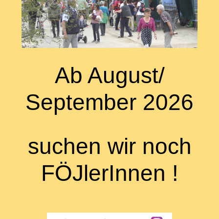
Ab August/
September 2026
suchen wir noch
FÖJlerInnen !