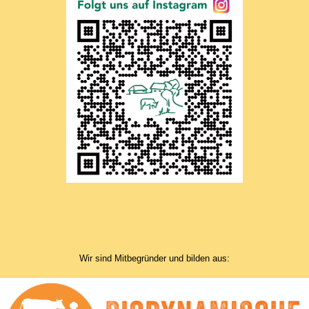
Wir sind Mitbegründer und bilden aus: