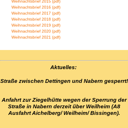
Weihnachtsbrief 2015 (pdf)
Weihnachtsbrief 2016 (pdf)
Weihnachtsbrief 2017 (pdf)
Weihnachtsbrief 2018 (pdf)
Weihnachtsbrief 2019 (pdf)
Weihnachtsbrief 2020 (pdf)
Weihnachtsbrief 2021 (pdf)
Aktuelles:
Straße zwischen Dettingen und Nabern gesperrt!
Anfahrt zur Ziegelhütte wegen der Sperrung der
Straße in Nabern derzeit über Weilheim (A8
Ausfahrt Aichelberg/ Weilheim/ Bissingen).