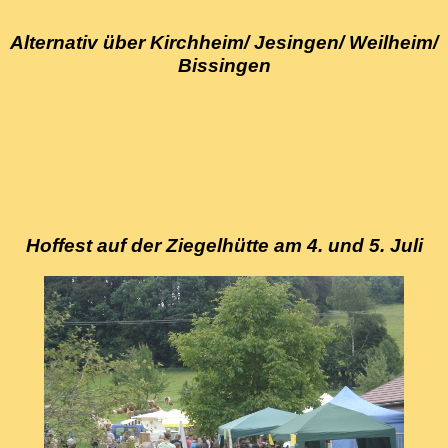
Alternativ über Kirchheim/ Jesingen/ Weilheim/
Bissingen
Hoffest auf der Ziegelhütte am 4. und 5. Juli